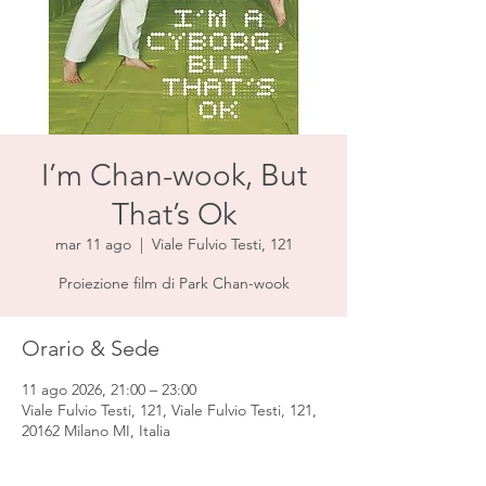
I’m Chan-wook, But
That’s Ok
mar 11 ago
  |  
Viale Fulvio Testi, 121
Proiezione film di Park Chan-wook
Orario & Sede
11 ago 2026, 21:00 – 23:00
Viale Fulvio Testi, 121, Viale Fulvio Testi, 121,
20162 Milano MI, Italia