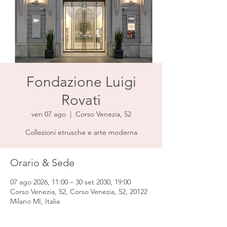
Fondazione Luigi
Rovati
ven 07 ago
  |  
Corso Venezia, 52
Collezioni etrusche e arte moderna
Orario & Sede
07 ago 2026, 11:00 – 30 set 2030, 19:00
Corso Venezia, 52, Corso Venezia, 52, 20122
Milano MI, Italia