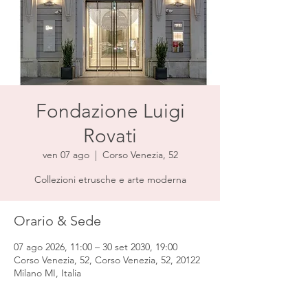
Fondazione Luigi
Rovati
ven 07 ago
  |  
Corso Venezia, 52
Collezioni etrusche e arte moderna
Orario & Sede
07 ago 2026, 11:00 – 30 set 2030, 19:00
Corso Venezia, 52, Corso Venezia, 52, 20122
Milano MI, Italia