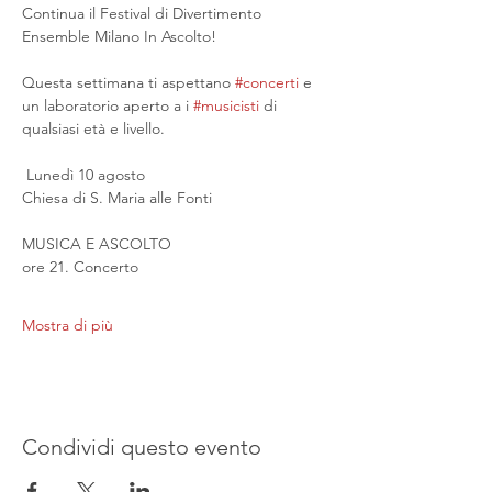
Continua il Festival di Divertimento 
Ensemble Milano In Ascolto!
Questa settimana ti aspettano 
#concerti
 e 
un laboratorio aperto a i 
#musicisti
 di 
qualsiasi età e livello.
 Lunedì 10 agosto
Chiesa di S. Maria alle Fonti
MUSICA E ASCOLTO
ore 21. Concerto
Mostra di più
Condividi questo evento