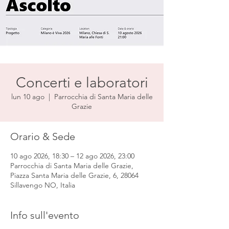
Concerti e laboratori
lun 10 ago
  |  
Parrocchia di Santa Maria delle
Grazie
Orario & Sede
10 ago 2026, 18:30 – 12 ago 2026, 23:00
Parrocchia di Santa Maria delle Grazie,
Piazza Santa Maria delle Grazie, 6, 28064
Sillavengo NO, Italia
Info sull'evento