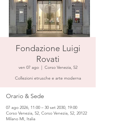
Fondazione Luigi
Rovati
ven 07 ago
  |  
Corso Venezia, 52
Collezioni etrusche e arte moderna
Orario & Sede
07 ago 2026, 11:00 – 30 set 2030, 19:00
Corso Venezia, 52, Corso Venezia, 52, 20122
Milano MI, Italia