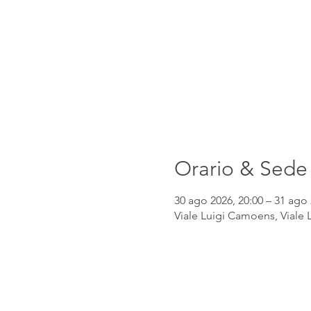
Orario & Sede
30 ago 2026, 20:00 – 31 ago 
Viale Luigi Camoens, Viale 