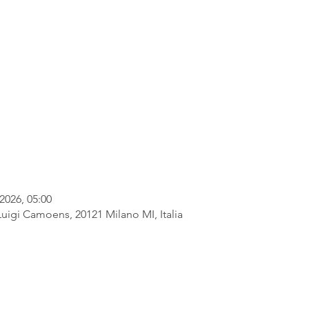
2026, 05:00
Luigi Camoens, 20121 Milano MI, Italia