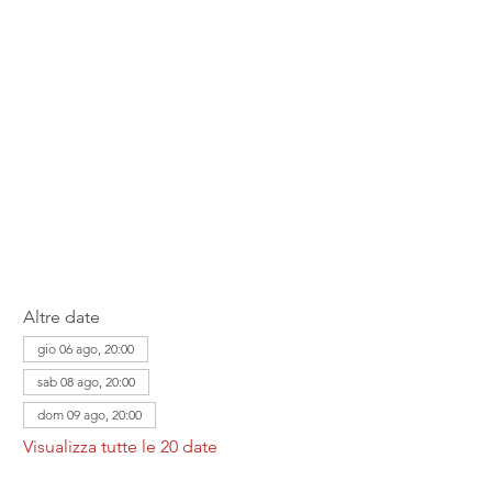
Altre date
gio 06 ago, 20:00
sab 08 ago, 20:00
dom 09 ago, 20:00
Visualizza tutte le 20 date