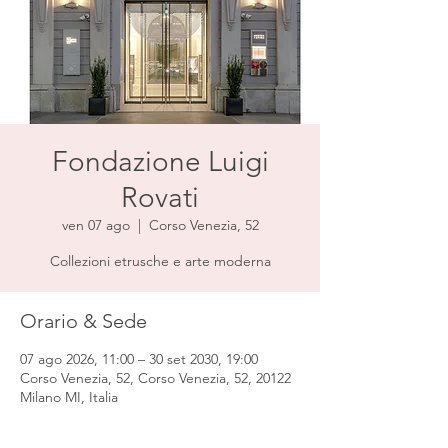
Fondazione Luigi
Rovati
ven 07 ago
  |  
Corso Venezia, 52
Collezioni etrusche e arte moderna
Orario & Sede
07 ago 2026, 11:00 – 30 set 2030, 19:00
Corso Venezia, 52, Corso Venezia, 52, 20122
Milano MI, Italia