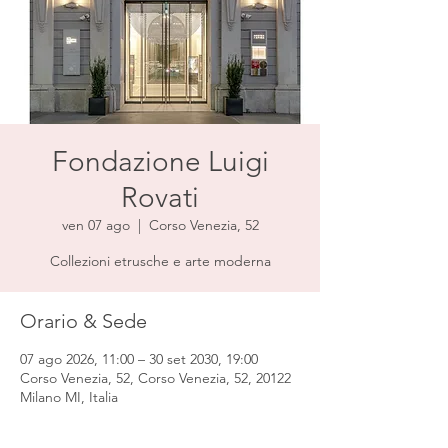
Fondazione Luigi
Rovati
ven 07 ago
  |  
Corso Venezia, 52
Collezioni etrusche e arte moderna
Orario & Sede
07 ago 2026, 11:00 – 30 set 2030, 19:00
Corso Venezia, 52, Corso Venezia, 52, 20122
Milano MI, Italia