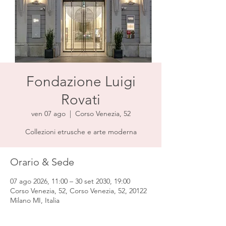
Fondazione Luigi
Rovati
ven 07 ago
  |  
Corso Venezia, 52
Collezioni etrusche e arte moderna
Orario & Sede
07 ago 2026, 11:00 – 30 set 2030, 19:00
Corso Venezia, 52, Corso Venezia, 52, 20122
Milano MI, Italia