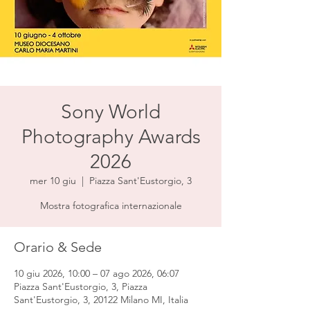
Sony World
Photography Awards
2026
mer 10 giu
  |  
Piazza Sant'Eustorgio, 3
Mostra fotografica internazionale
Orario & Sede
10 giu 2026, 10:00 – 07 ago 2026, 06:07
Piazza Sant'Eustorgio, 3, Piazza
Sant'Eustorgio, 3, 20122 Milano MI, Italia