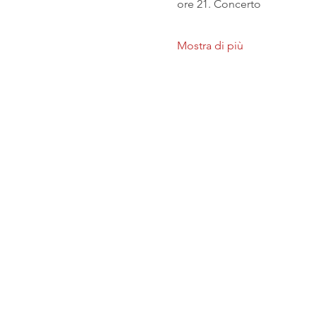
ore 21. Concerto
Mostra di più