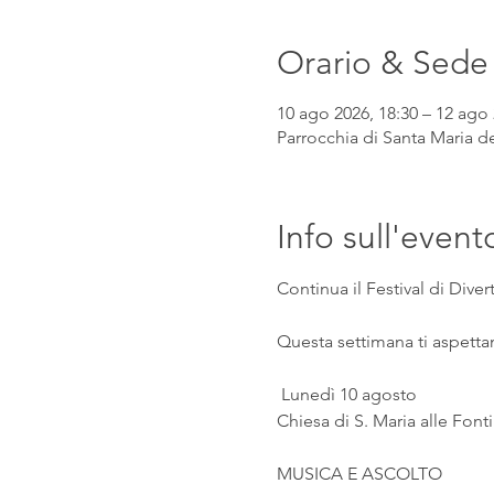
Orario & Sede
10 ago 2026, 18:30 – 12 ago 
Parrocchia di Santa Maria de
Info sull'event
Continua il Festival di Div
Questa settimana ti aspetta
 Lunedì 10 agosto
Chiesa di S. Maria alle Fonti
MUSICA E ASCOLTO