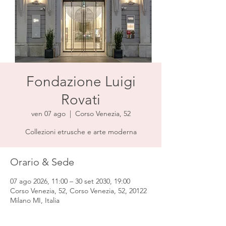
Fondazione Luigi
Rovati
ven 07 ago
  |  
Corso Venezia, 52
Collezioni etrusche e arte moderna
Orario & Sede
07 ago 2026, 11:00 – 30 set 2030, 19:00
Corso Venezia, 52, Corso Venezia, 52, 20122
Milano MI, Italia