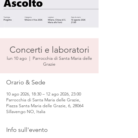
Concerti e laboratori
lun 10 ago
  |  
Parrocchia di Santa Maria delle
Grazie
Orario & Sede
10 ago 2026, 18:30 – 12 ago 2026, 23:00
Parrocchia di Santa Maria delle Grazie,
Piazza Santa Maria delle Grazie, 6, 28064
Sillavengo NO, Italia
Info sull'evento