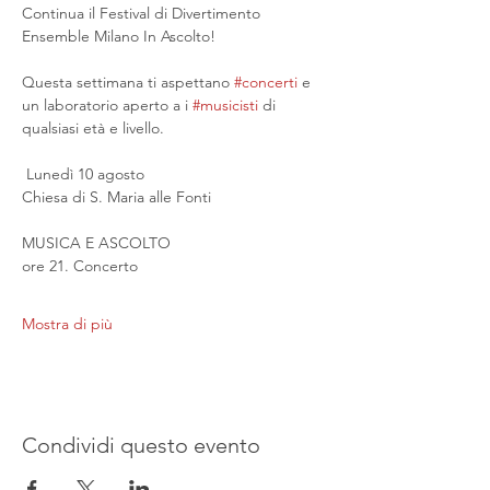
Continua il Festival di Divertimento 
Ensemble Milano In Ascolto!
Questa settimana ti aspettano 
#concerti
 e 
un laboratorio aperto a i 
#musicisti
 di 
qualsiasi età e livello.
 Lunedì 10 agosto
Chiesa di S. Maria alle Fonti
MUSICA E ASCOLTO
ore 21. Concerto
Mostra di più
Condividi questo evento