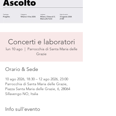
Concerti e laboratori
lun 10 ago
  |  
Parrocchia di Santa Maria delle
Grazie
Orario & Sede
10 ago 2026, 18:30 – 12 ago 2026, 23:00
Parrocchia di Santa Maria delle Grazie,
Piazza Santa Maria delle Grazie, 6, 28064
Sillavengo NO, Italia
Info sull'evento