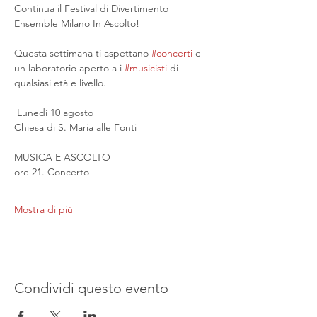
Continua il Festival di Divertimento 
Ensemble Milano In Ascolto!
Questa settimana ti aspettano 
#concerti
 e 
un laboratorio aperto a i 
#musicisti
 di 
qualsiasi età e livello.
 Lunedì 10 agosto
Chiesa di S. Maria alle Fonti
MUSICA E ASCOLTO
ore 21. Concerto
Mostra di più
Condividi questo evento