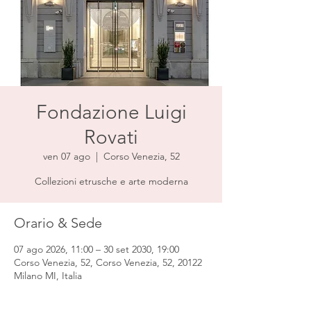
Fondazione Luigi
Rovati
ven 07 ago
  |  
Corso Venezia, 52
Collezioni etrusche e arte moderna
Orario & Sede
07 ago 2026, 11:00 – 30 set 2030, 19:00
Corso Venezia, 52, Corso Venezia, 52, 20122
Milano MI, Italia