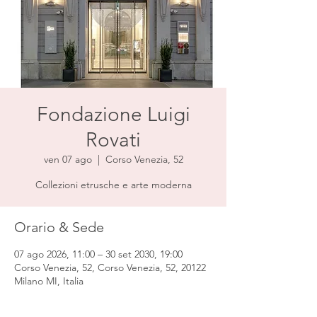
Fondazione Luigi
Rovati
ven 07 ago
  |  
Corso Venezia, 52
Collezioni etrusche e arte moderna
Orario & Sede
07 ago 2026, 11:00 – 30 set 2030, 19:00
Corso Venezia, 52, Corso Venezia, 52, 20122
Milano MI, Italia