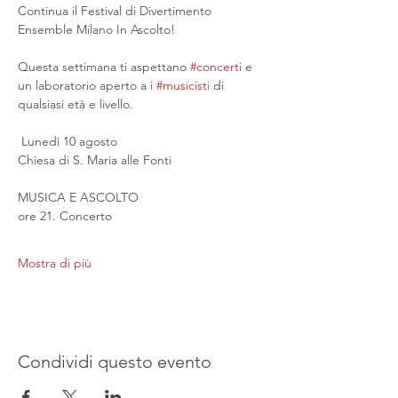
Continua il Festival di Divertimento 
Ensemble Milano In Ascolto!
Questa settimana ti aspettano 
#concerti
 e 
un laboratorio aperto a i 
#musicisti
 di 
qualsiasi età e livello.
 Lunedì 10 agosto
Chiesa di S. Maria alle Fonti
MUSICA E ASCOLTO
ore 21. Concerto
Mostra di più
Condividi questo evento