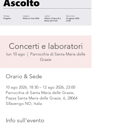
Concerti e laboratori
lun 10 ago
  |  
Parrocchia di Santa Maria delle
Grazie
Orario & Sede
10 ago 2026, 18:30 – 12 ago 2026, 23:00
Parrocchia di Santa Maria delle Grazie,
Piazza Santa Maria delle Grazie, 6, 28064
Sillavengo NO, Italia
Info sull'evento