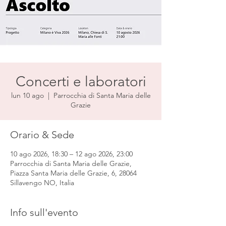
Concerti e laboratori
lun 10 ago
  |  
Parrocchia di Santa Maria delle
Grazie
Orario & Sede
10 ago 2026, 18:30 – 12 ago 2026, 23:00
Parrocchia di Santa Maria delle Grazie,
Piazza Santa Maria delle Grazie, 6, 28064
Sillavengo NO, Italia
Info sull'evento