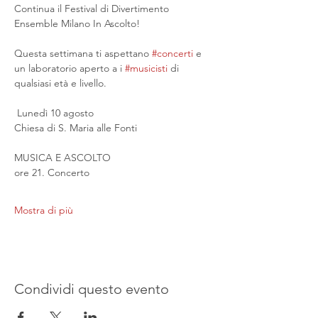
Continua il Festival di Divertimento 
Ensemble Milano In Ascolto!
Questa settimana ti aspettano 
#concerti
 e 
un laboratorio aperto a i 
#musicisti
 di 
qualsiasi età e livello.
 Lunedì 10 agosto
Chiesa di S. Maria alle Fonti
MUSICA E ASCOLTO
ore 21. Concerto
Mostra di più
Condividi questo evento