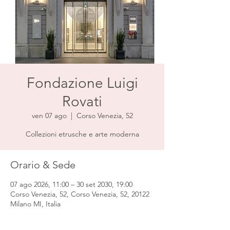
Fondazione Luigi
Rovati
ven 07 ago
  |  
Corso Venezia, 52
Collezioni etrusche e arte moderna
Orario & Sede
07 ago 2026, 11:00 – 30 set 2030, 19:00
Corso Venezia, 52, Corso Venezia, 52, 20122
Milano MI, Italia