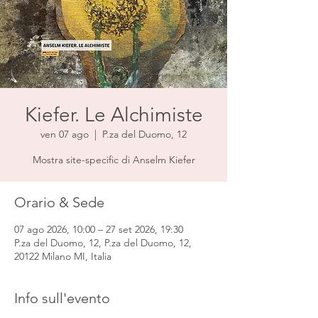
Kiefer. Le Alchimiste
ven 07 ago
  |  
P.za del Duomo, 12
Mostra site-specific di Anselm Kiefer
Orario & Sede
07 ago 2026, 10:00 – 27 set 2026, 19:30
P.za del Duomo, 12, P.za del Duomo, 12,
20122 Milano MI, Italia
Info sull'evento