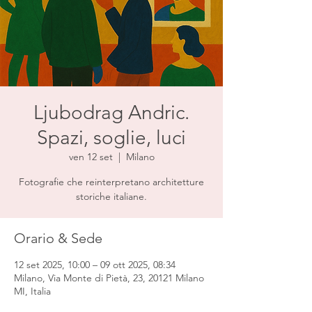
Ljubodrag Andric.
Spazi, soglie, luci
ven 12 set
  |  
Milano
Fotografie che reinterpretano architetture
storiche italiane.
Orario & Sede
12 set 2025, 10:00 – 09 ott 2025, 08:34
Milano, Via Monte di Pietà, 23, 20121 Milano
MI, Italia