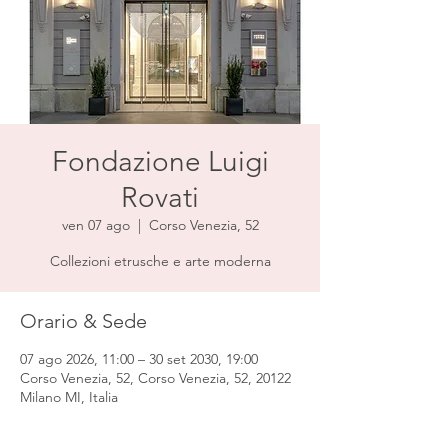
Fondazione Luigi
Rovati
ven 07 ago
  |  
Corso Venezia, 52
Collezioni etrusche e arte moderna
Orario & Sede
07 ago 2026, 11:00 – 30 set 2030, 19:00
Corso Venezia, 52, Corso Venezia, 52, 20122
Milano MI, Italia