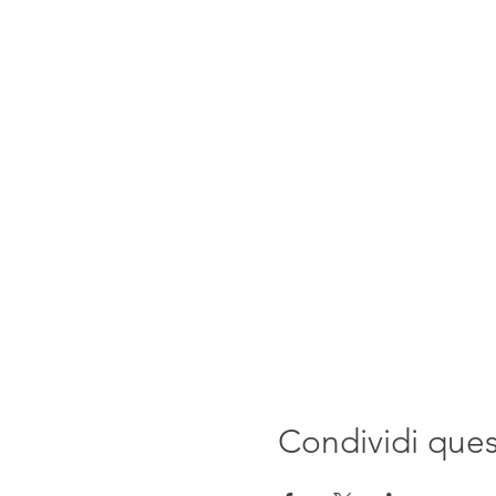
Condividi que