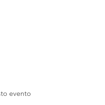
sto evento