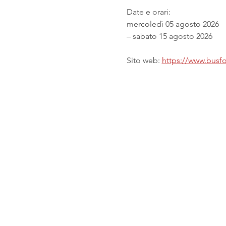
Date e orari:
mercoledì 05 agosto 2026
– sabato 15 agosto 2026
Sito web: 
https://www.busfor