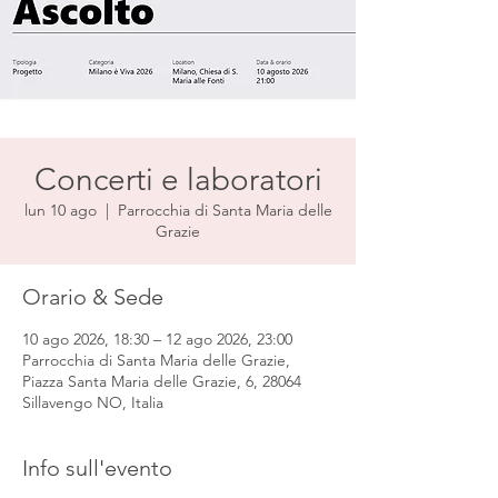
Concerti e laboratori
lun 10 ago
  |  
Parrocchia di Santa Maria delle
Grazie
Orario & Sede
10 ago 2026, 18:30 – 12 ago 2026, 23:00
Parrocchia di Santa Maria delle Grazie,
Piazza Santa Maria delle Grazie, 6, 28064
Sillavengo NO, Italia
Info sull'evento