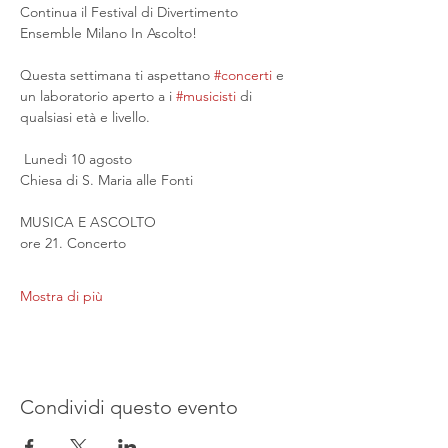
Continua il Festival di Divertimento 
Ensemble Milano In Ascolto!
Questa settimana ti aspettano 
#concerti
 e 
un laboratorio aperto a i 
#musicisti
 di 
qualsiasi età e livello.
 Lunedì 10 agosto
Chiesa di S. Maria alle Fonti
MUSICA E ASCOLTO
ore 21. Concerto
Mostra di più
Condividi questo evento