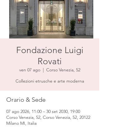
Fondazione Luigi
Rovati
ven 07 ago
  |  
Corso Venezia, 52
Collezioni etrusche e arte moderna
Orario & Sede
07 ago 2026, 11:00 – 30 set 2030, 19:00
Corso Venezia, 52, Corso Venezia, 52, 20122
Milano MI, Italia