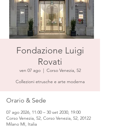
Fondazione Luigi
Rovati
ven 07 ago
  |  
Corso Venezia, 52
Collezioni etrusche e arte moderna
Orario & Sede
07 ago 2026, 11:00 – 30 set 2030, 19:00
Corso Venezia, 52, Corso Venezia, 52, 20122
Milano MI, Italia