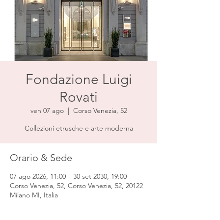
Fondazione Luigi
Rovati
ven 07 ago
  |  
Corso Venezia, 52
Collezioni etrusche e arte moderna
Orario & Sede
07 ago 2026, 11:00 – 30 set 2030, 19:00
Corso Venezia, 52, Corso Venezia, 52, 20122
Milano MI, Italia