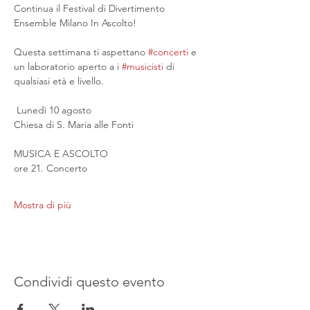
Continua il Festival di Divertimento 
Ensemble Milano In Ascolto!
Questa settimana ti aspettano 
#concerti
 e 
un laboratorio aperto a i 
#musicisti
 di 
qualsiasi età e livello.
 Lunedì 10 agosto
Chiesa di S. Maria alle Fonti
MUSICA E ASCOLTO
ore 21. Concerto
Mostra di più
Condividi questo evento