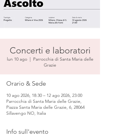
Concerti e laboratori
lun 10 ago
  |  
Parrocchia di Santa Maria delle
Grazie
Orario & Sede
10 ago 2026, 18:30 – 12 ago 2026, 23:00
Parrocchia di Santa Maria delle Grazie,
Piazza Santa Maria delle Grazie, 6, 28064
Sillavengo NO, Italia
Info sull'evento