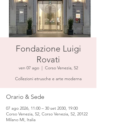
Fondazione Luigi
Rovati
ven 07 ago
  |  
Corso Venezia, 52
Collezioni etrusche e arte moderna
Orario & Sede
07 ago 2026, 11:00 – 30 set 2030, 19:00
Corso Venezia, 52, Corso Venezia, 52, 20122
Milano MI, Italia