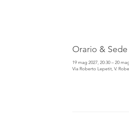
Orario & Sede
19 mag 2027, 20:30 – 20 mag
Via Roberto Lepetit, V. Robe