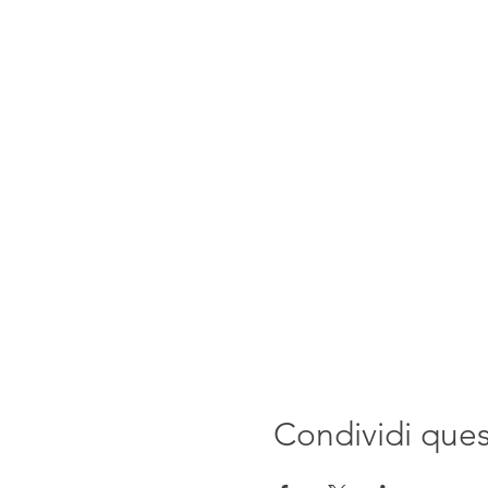
Condividi que