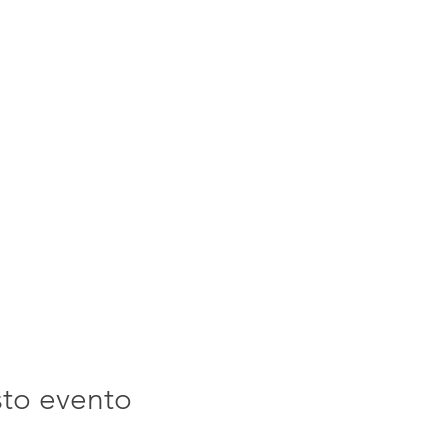
sto evento