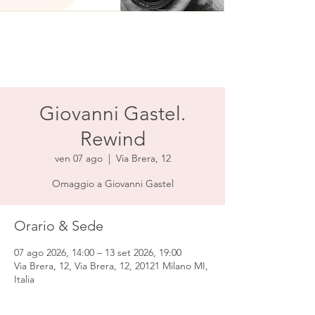
Giovanni Gastel.
Rewind
ven 07 ago
  |  
Via Brera, 12
Omaggio a Giovanni Gastel
Orario & Sede
07 ago 2026, 14:00 – 13 set 2026, 19:00
Via Brera, 12, Via Brera, 12, 20121 Milano MI,
Italia