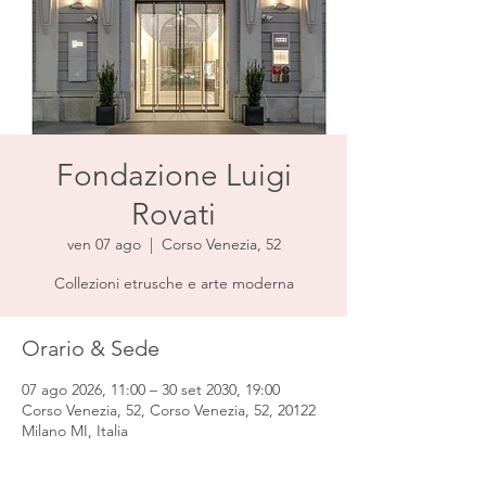
Fondazione Luigi
Rovati
ven 07 ago
  |  
Corso Venezia, 52
Collezioni etrusche e arte moderna
Orario & Sede
07 ago 2026, 11:00 – 30 set 2030, 19:00
Corso Venezia, 52, Corso Venezia, 52, 20122
Milano MI, Italia