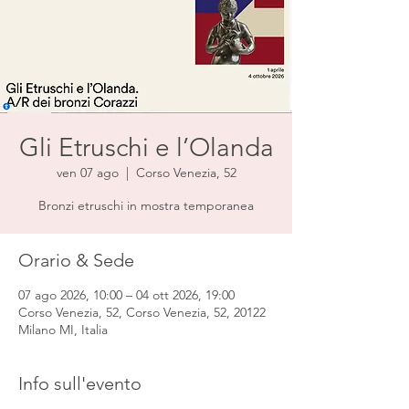
Gli Etruschi e l’Olanda
ven 07 ago
  |  
Corso Venezia, 52
Bronzi etruschi in mostra temporanea
Orario & Sede
07 ago 2026, 10:00 – 04 ott 2026, 19:00
Corso Venezia, 52, Corso Venezia, 52, 20122
Milano MI, Italia
Info sull'evento