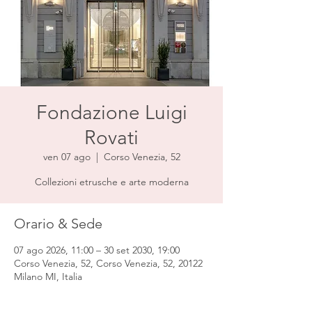
Fondazione Luigi
Rovati
ven 07 ago
  |  
Corso Venezia, 52
Collezioni etrusche e arte moderna
Orario & Sede
07 ago 2026, 11:00 – 30 set 2030, 19:00
Corso Venezia, 52, Corso Venezia, 52, 20122
Milano MI, Italia