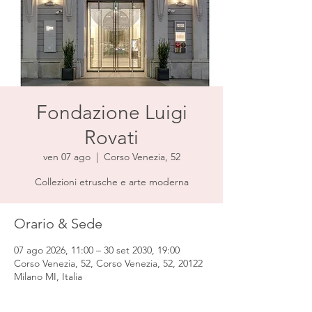
Fondazione Luigi
Rovati
ven 07 ago
  |  
Corso Venezia, 52
Collezioni etrusche e arte moderna
Orario & Sede
07 ago 2026, 11:00 – 30 set 2030, 19:00
Corso Venezia, 52, Corso Venezia, 52, 20122
Milano MI, Italia