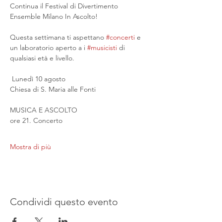
Continua il Festival di Divertimento 
Ensemble Milano In Ascolto!
Questa settimana ti aspettano 
#concerti
 e 
un laboratorio aperto a i 
#musicisti
 di 
qualsiasi età e livello.
 Lunedì 10 agosto
Chiesa di S. Maria alle Fonti
MUSICA E ASCOLTO
ore 21. Concerto
Mostra di più
Condividi questo evento