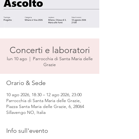
Concerti e laboratori
lun 10 ago
  |  
Parrocchia di Santa Maria delle
Grazie
Orario & Sede
10 ago 2026, 18:30 – 12 ago 2026, 23:00
Parrocchia di Santa Maria delle Grazie,
Piazza Santa Maria delle Grazie, 6, 28064
Sillavengo NO, Italia
Info sull'evento