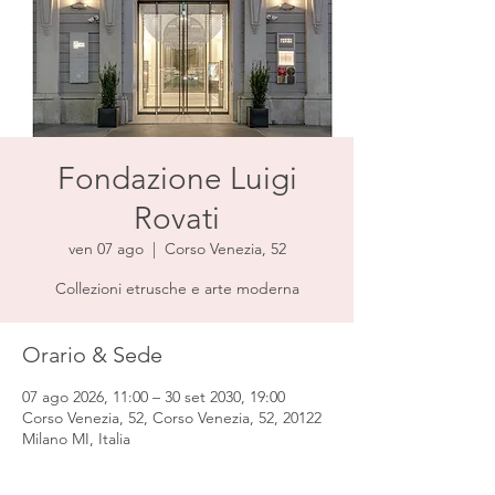
Fondazione Luigi
Rovati
ven 07 ago
  |  
Corso Venezia, 52
Collezioni etrusche e arte moderna
Orario & Sede
07 ago 2026, 11:00 – 30 set 2030, 19:00
Corso Venezia, 52, Corso Venezia, 52, 20122
Milano MI, Italia