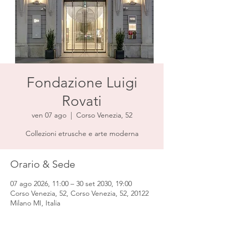
Fondazione Luigi
Rovati
ven 07 ago
  |  
Corso Venezia, 52
Collezioni etrusche e arte moderna
Orario & Sede
07 ago 2026, 11:00 – 30 set 2030, 19:00
Corso Venezia, 52, Corso Venezia, 52, 20122
Milano MI, Italia