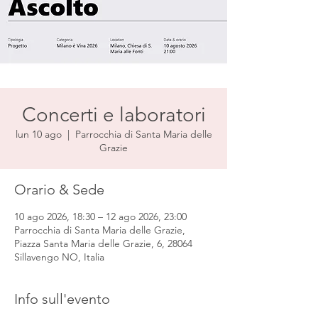
Concerti e laboratori
lun 10 ago
  |  
Parrocchia di Santa Maria delle
Grazie
Orario & Sede
10 ago 2026, 18:30 – 12 ago 2026, 23:00
Parrocchia di Santa Maria delle Grazie,
Piazza Santa Maria delle Grazie, 6, 28064
Sillavengo NO, Italia
Info sull'evento