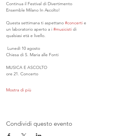
Continua il Festival di Divertimento 
Ensemble Milano In Ascolto!
Questa settimana ti aspettano 
#concerti
 e 
un laboratorio aperto a i 
#musicisti
 di 
qualsiasi età e livello.
 Lunedì 10 agosto
Chiesa di S. Maria alle Fonti
MUSICA E ASCOLTO
ore 21. Concerto
Mostra di più
Condividi questo evento