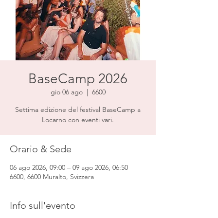
BaseCamp 2026
gio 06 ago
  |  
6600
Settima edizione del festival BaseCamp a
Locarno con eventi vari.
Orario & Sede
06 ago 2026, 09:00 – 09 ago 2026, 06:50
6600, 6600 Muralto, Svizzera
Info sull'evento