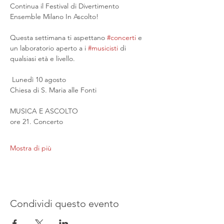
Continua il Festival di Divertimento 
Ensemble Milano In Ascolto!
Questa settimana ti aspettano 
#concerti
 e 
un laboratorio aperto a i 
#musicisti
 di 
qualsiasi età e livello.
 Lunedì 10 agosto
Chiesa di S. Maria alle Fonti
MUSICA E ASCOLTO
ore 21. Concerto
Mostra di più
Condividi questo evento