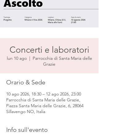
Concerti e laboratori
lun 10 ago
  |  
Parrocchia di Santa Maria delle
Grazie
Orario & Sede
10 ago 2026, 18:30 – 12 ago 2026, 23:00
Parrocchia di Santa Maria delle Grazie,
Piazza Santa Maria delle Grazie, 6, 28064
Sillavengo NO, Italia
Info sull'evento