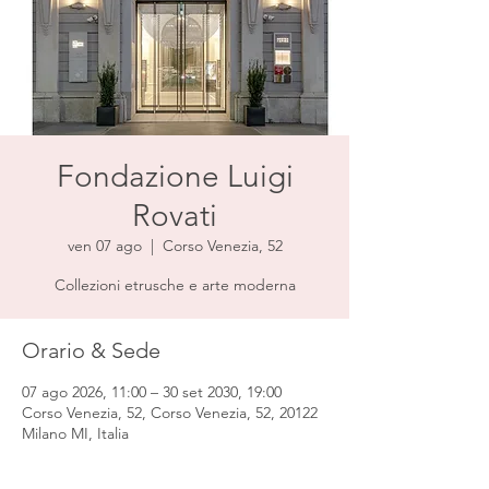
Fondazione Luigi
Rovati
ven 07 ago
  |  
Corso Venezia, 52
Collezioni etrusche e arte moderna
Orario & Sede
07 ago 2026, 11:00 – 30 set 2030, 19:00
Corso Venezia, 52, Corso Venezia, 52, 20122
Milano MI, Italia