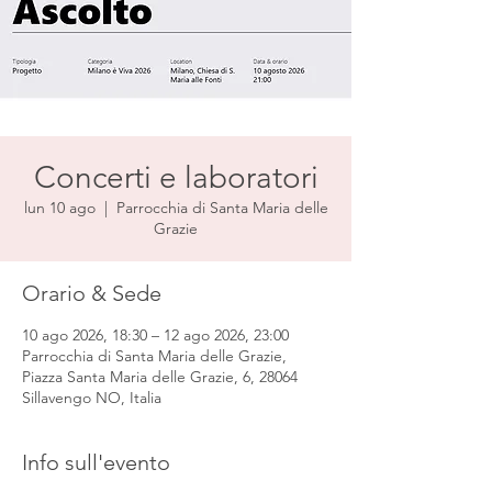
Concerti e laboratori
lun 10 ago
  |  
Parrocchia di Santa Maria delle
Grazie
Orario & Sede
10 ago 2026, 18:30 – 12 ago 2026, 23:00
Parrocchia di Santa Maria delle Grazie,
Piazza Santa Maria delle Grazie, 6, 28064
Sillavengo NO, Italia
Info sull'evento