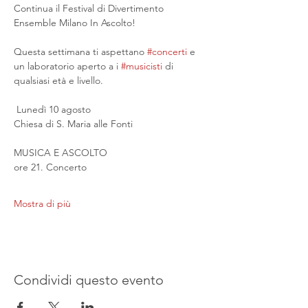
Continua il Festival di Divertimento 
Ensemble Milano In Ascolto!
Questa settimana ti aspettano 
#concerti
 e 
un laboratorio aperto a i 
#musicisti
 di 
qualsiasi età e livello.
 Lunedì 10 agosto
Chiesa di S. Maria alle Fonti
MUSICA E ASCOLTO
ore 21. Concerto
Mostra di più
Condividi questo evento