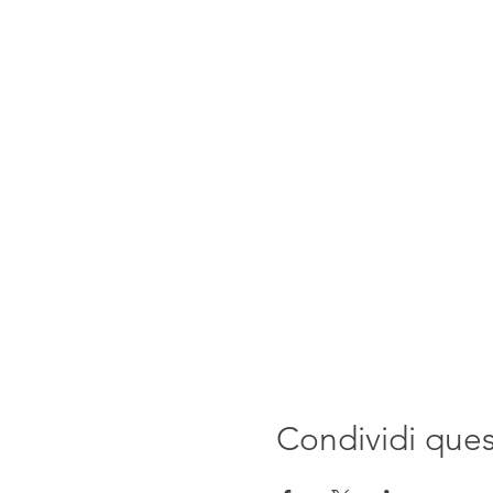
Condividi que