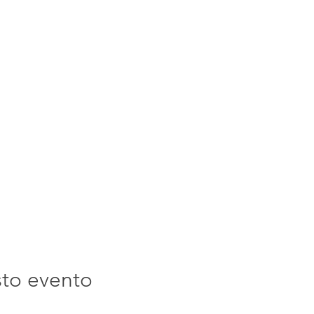
sto evento