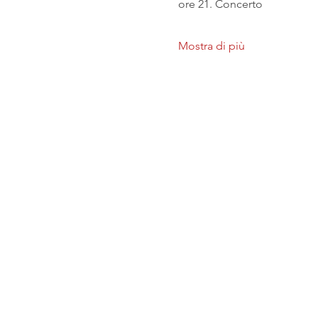
ore 21. Concerto
Mostra di più