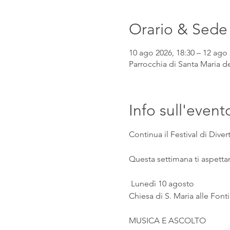
Orario & Sede
10 ago 2026, 18:30 – 12 ago 
Parrocchia di Santa Maria de
Info sull'event
Continua il Festival di Div
Questa settimana ti aspetta
 Lunedì 10 agosto
Chiesa di S. Maria alle Fonti
MUSICA E ASCOLTO