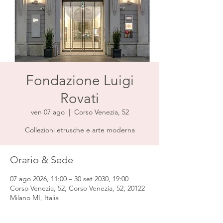
Fondazione Luigi
Rovati
ven 07 ago
  |  
Corso Venezia, 52
Collezioni etrusche e arte moderna
Orario & Sede
07 ago 2026, 11:00 – 30 set 2030, 19:00
Corso Venezia, 52, Corso Venezia, 52, 20122
Milano MI, Italia