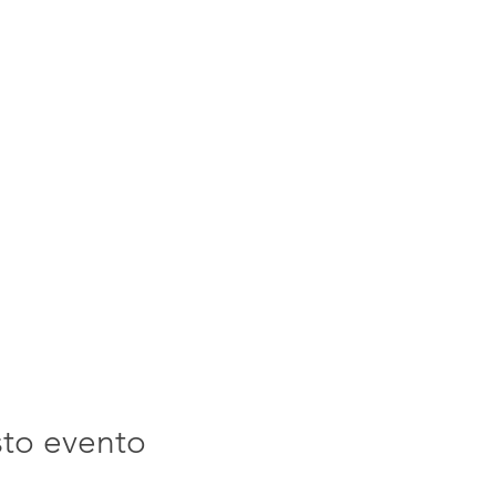
sto evento