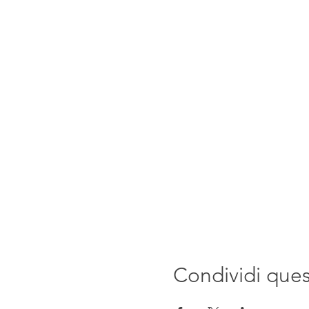
Condividi que