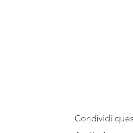
Condividi que