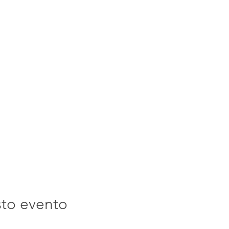
sto evento